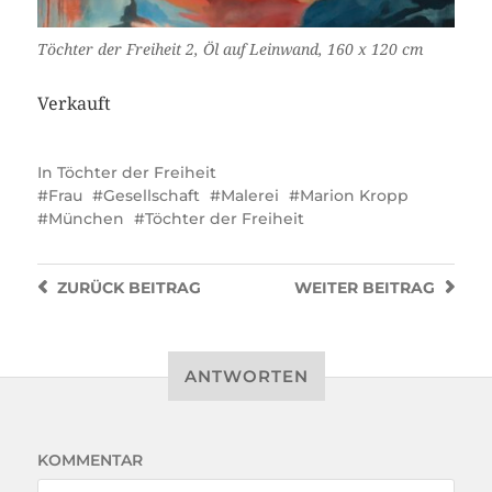
Töchter der Freiheit 2, Öl auf Leinwand, 160 x 120 cm
Verkauft
In
Töchter der Freiheit
Frau
Gesellschaft
Malerei
Marion Kropp
München
Töchter der Freiheit
ZURÜCK
BEITRAG
WEITER
BEITRAG
ANTWORTEN
KOMMENTAR