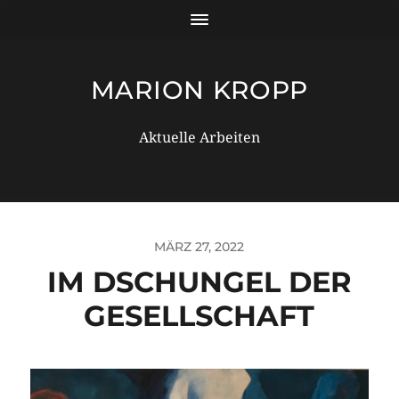
MARION KROPP
Aktuelle Arbeiten
MÄRZ 27, 2022
IM DSCHUNGEL DER
GESELLSCHAFT