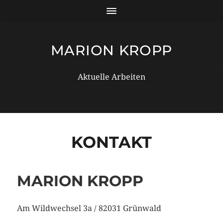
MARION KROPP
Aktuelle Arbeiten
KONTAKT
MARION KROPP
Am Wildwechsel 3a / 82031 Grünwald