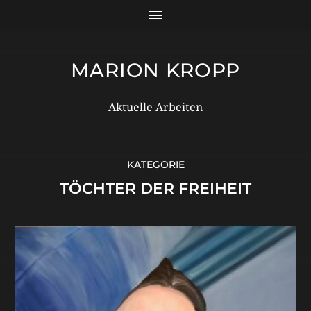
MARION KROPP
Aktuelle Arbeiten
KATEGORIE
TÖCHTER DER FREIHEIT